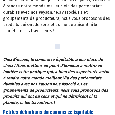
à rendre notre monde meilleur. Via des partenariats
durables avec nos Paysan.ne.s Associé.e.s et
groupements de producteurs, nous vous proposons des
produits qui ont du sens et qui ne détruisent ni la
planète, ni les travailleurs !
Chez Biocoop, le commerce équitable a une place de
choix ! Nous mettons un point d'honneur à mettre en
lumière cette pratique qui, a bien des aspects, s'evertue
à rendre notre monde meilleur. Via des partenariats
durables avec nos Paysan.ne.s Associé.e.s et
groupements de producteurs, nous vous proposons des
produits qui ont du sens et qui ne détruisent ni la
planète, ni les travailleurs !
Petites définitions du commerce équitable