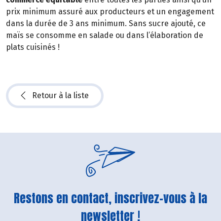
prix minimum assuré aux producteurs et un engagement
dans la durée de 3 ans minimum. Sans sucre ajouté, ce
maïs se consomme en salade ou dans l’élaboration de
plats cuisinés !
Retour à la liste
Restons en contact, inscrivez-vous à la
newsletter !