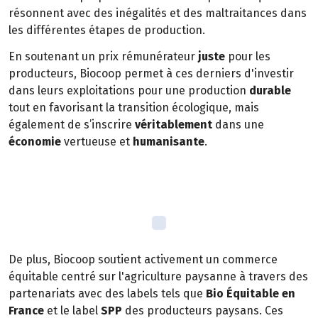
résonnent avec des inégalités et des maltraitances dans
les différentes étapes de production.
En soutenant un prix rémunérateur
juste
pour les
producteurs, Biocoop permet à ces derniers d'investir
dans leurs exploitations pour une production
durable
tout en favorisant la transition écologique, mais
également de s’inscrire
véritablement
dans une
économie
vertueuse et
humanisante
.
De plus, Biocoop soutient activement un commerce
équitable centré sur l'agriculture paysanne à travers des
partenariats avec des labels tels que
Bio Équitable en
France
et le label
SPP
des producteurs paysans. Ces