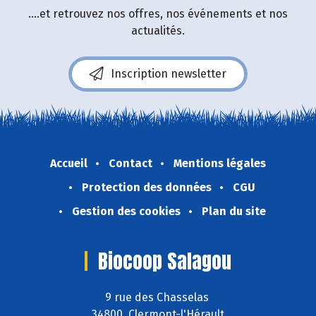
....et retrouvez nos offres, nos événements et nos
actualités.
Inscription newsletter
Accueil
Contact
Mentions légales
Protection des données
CGU
Gestion des cookies
Plan du site
Biocoop Salagou
9 rue des Chasselas
34800 Clermont-l'Hérault