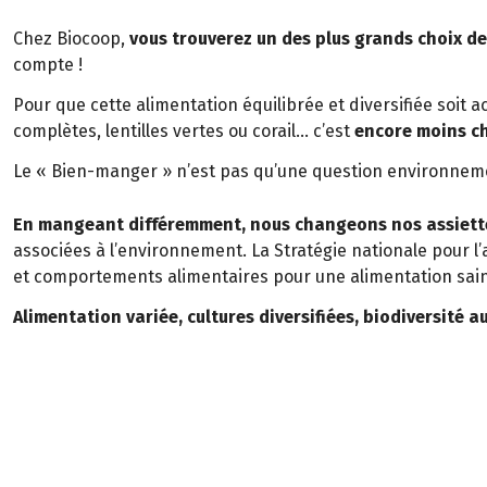
Chez Biocoop,
vous trouverez un des plus grands choix de
compte !
Pour que cette alimentation équilibrée et diversifiée soit 
complètes, lentilles vertes ou corail… c’est
encore moins c
Le « Bien-manger » n’est pas qu’une question environneme
En mangeant différemment, nous changeons nos assiette
associées à l’environnement. La Stratégie nationale pour l
et comportements alimentaires pour une alimentation saine
Alimentation variée, cultures diversifiées, biodiversité 