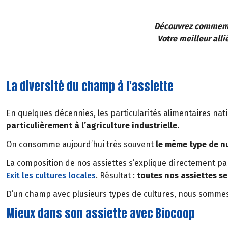
Découvrez comment c
Votre meilleur all
La diversité du champ à l'assiette
En quelques décennies, les particularités alimentaires nat
particulièrement à l’agriculture industrielle.
On consomme aujourd’hui très souvent
le même type de n
La composition de nos assiettes s’explique directement pa
Exit les cultures locales
. Résultat :
toutes nos assiettes s
D’un champ avec plusieurs types de cultures, nous sommes
Mieux dans son assiette avec Biocoop