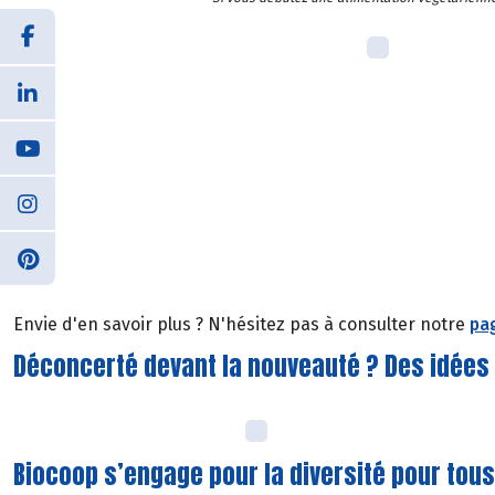
Envie d'en savoir plus ? N'hésitez pas à consulter notre
pag
Déconcerté devant la nouveauté ? Des idées 
Biocoop s’engage pour la diversité pour tous