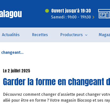
alagou
Ouvert jusqu'à 19:30
Samedi : 9h00 - 19h30
Actualités
Recettes
Producteurs
Magaz
 changeant...
Le 2 juillet 2025
Garder la forme en changeant d
Découvrez comment changer d’assiette peut changer votre v
allié pour être en forme ? Votre magasin Biocoop et ses ray