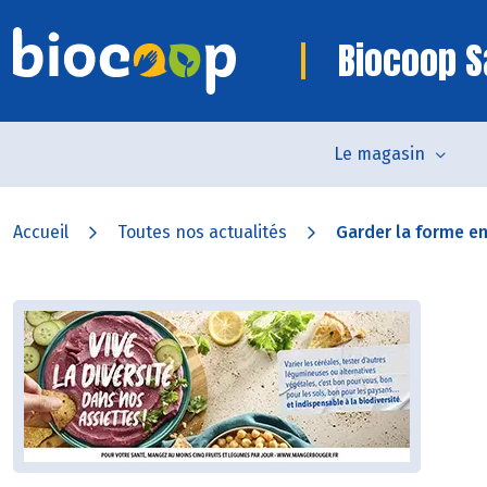
Biocoop S
Le magasin
Accueil
Toutes nos actualités
Garder la forme en