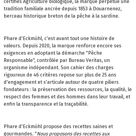
certifiés Agriculture biologique, la marque perpétue une
tradition familiale ancrée depuis 1853 à Douarnenez,
berceau historique breton de la pêche à la sardine.
Phare d'Eckmühl, c'est avant tout une histoire de
valeurs. Depuis 2020, la marque renforce encore ses
exigences en adoptant la démarche "Pêche
Responsable", contrôlée par Bureau Veritas, un
organisme indépendant. Son cahier des charges
rigoureux de 46 critères repose sur plus de 25 ans
d'engagement et s'articule autour de quatre piliers
fondateurs : la préservation des ressources, la qualité, le
respect des femmes et des hommes dans leur travail, et
enfin la transparence et la traçabilité.
Phare d'Eckmühl propose des recettes saines et
gourmandes. "
Nous proposons des recettes aux