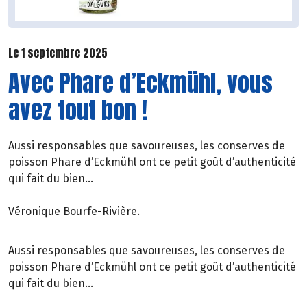
Le 1 septembre 2025
Avec Phare d’Eckmühl, vous
avez tout bon !
Aussi responsables que savoureuses, les conserves de
poisson Phare d’Eckmühl ont ce petit goût d’authenticité
qui fait du bien…
Véronique Bourfe-Rivière.
Aussi responsables que savoureuses, les conserves de
poisson Phare d’Eckmühl ont ce petit goût d’authenticité
qui fait du bien…