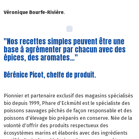
Véronique Bourfe-Rivière
.
"Nos recettes simples peuvent être une
base à agrémenter par chacun avec des
épices, des aromates…"
Bérénice Picot, cheffe de produit.
Pionnier et partenaire exclusif des magasins spécialisés
bio depuis 1999, Phare d'Eckmühl est le spécialiste des
poissons sauvages pêchés de façon responsable et des
poissons d'élevage bio préparés en conserve. Née de la
volonté d'offrir des produits respectueux des
écosystèmes marins et élaborés avec des ingrédients