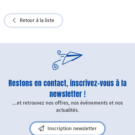
Retour à la liste
Restons en contact, inscrivez-vous à la
newsletter !
....et retrouvez nos offres, nos événements et nos
actualités.
Inscription newsletter