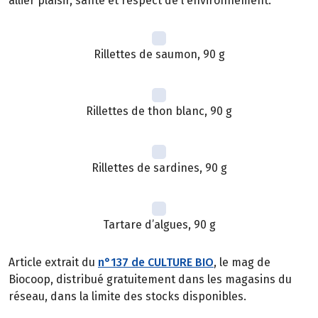
allier plaisir, santé et respect de l'environnement.
Rillettes de saumon, 90 g
Rillettes de thon blanc, 90 g
Rillettes de sardines, 90 g
Tartare d’algues, 90 g
Article extrait du
n°137 de CULTURE BIO
, le mag de
Biocoop, distribué gratuitement dans les magasins du
réseau, dans la limite des stocks disponibles.