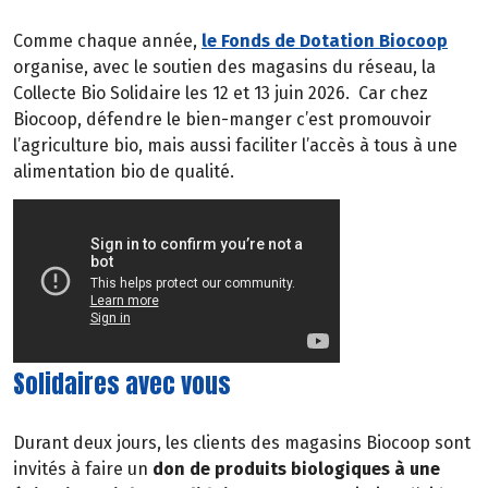
Comme chaque année,
le Fonds de Dotation Biocoop
organise, avec le soutien des magasins du réseau, la
Collecte Bio Solidaire les 12 et 13 juin 2026.
Car chez
Biocoop, défendre le bien-manger c’est promouvoir
l’agriculture bio, mais aussi faciliter l’accès à tous à une
alimentation bio de qualité.
Solidaires avec vous
Durant deux jours, les clients des magasins Biocoop sont
invités à faire un
don de produits biologiques à une