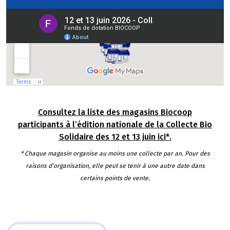
Consultez la liste des magasins Biocoop
participants à l’édition nationale de la Collecte Bio
Solidaire des 12 et 13 juin ici*.
* Chaque magasin organise au moins une collecte par an. Pour des
raisons d’organisation, elle peut se tenir à une autre date dans
certains points de vente.