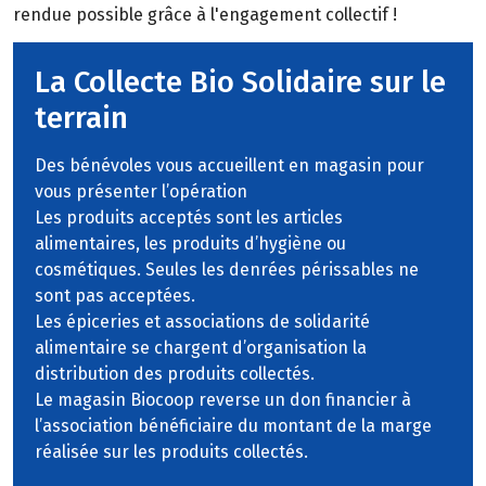
rendue possible grâce à l'engagement collectif !
La Collecte Bio Solidaire sur le
terrain
Des bénévoles vous accueillent en magasin pour
vous présenter l’opération
Les produits acceptés sont les articles
alimentaires, les produits d’hygiène ou
cosmétiques. Seules les denrées périssables ne
sont pas acceptées.
Les épiceries et associations de solidarité
alimentaire se chargent d’organisation la
distribution des produits collectés.
Le magasin Biocoop reverse un don financier à
l’association bénéficiaire du montant de la marge
réalisée sur les produits collectés.