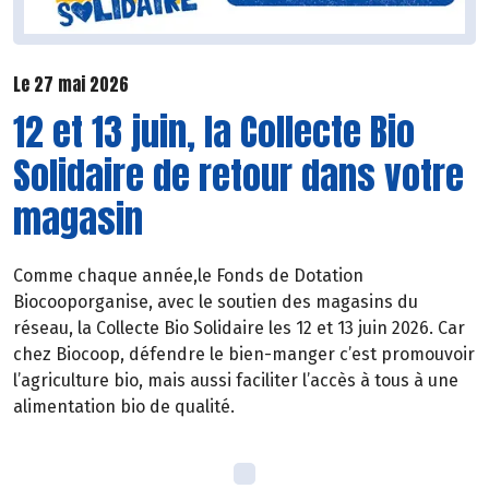
Le 27 mai 2026
12 et 13 juin, la Collecte Bio
Solidaire de retour dans votre
magasin
Comme chaque année,le Fonds de Dotation
Biocooporganise, avec le soutien des magasins du
réseau, la Collecte Bio Solidaire les 12 et 13 juin 2026. Car
chez Biocoop, défendre le bien-manger c’est promouvoir
l’agriculture bio, mais aussi faciliter l’accès à tous à une
alimentation bio de qualité.