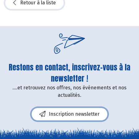
Retour à la liste
Restons en contact, inscrivez-vous à la
newsletter !
....et retrouvez nos offres, nos événements et nos
actualités.
Inscription newsletter