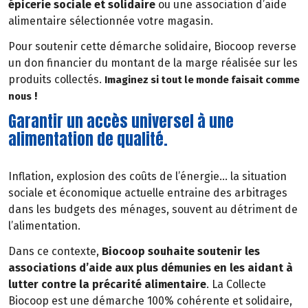
épicerie sociale et solidaire
ou une association d’aide
alimentaire sélectionnée votre magasin.
Pour soutenir cette démarche solidaire, Biocoop reverse
un don financier du montant de la marge réalisée sur les
produits collectés.
Imaginez si tout le monde faisait comme
!
nous
Garantir un accès universel à une
alimentation de qualité.
Inflation, explosion des coûts de l’énergie… la situation
sociale et économique actuelle entraine des arbitrages
dans les budgets des ménages, souvent au détriment de
l’alimentation.
Dans ce contexte,
Biocoop souhaite soutenir les
associations d’aide aux plus démunies en les aidant à
lutter contre la précarité alimentaire
. La Collecte
Biocoop est une démarche 100% cohérente et solidaire,