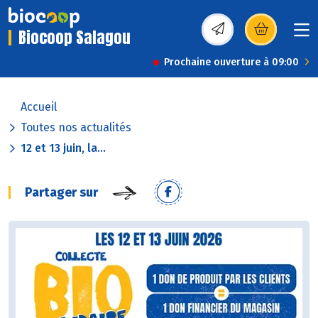
Biocoop Salagou
(s’ouvre dans une nou
Prochaine ouverture à 09:00
Accueil
Toutes nos actualités
12 et 13 juin, la...
Partager sur