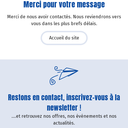
Merci pour votre message
Merci de nous avoir contactés. Nous reviendrons vers
vous dans les plus brefs délais.
Accueil du site
Restons en contact, inscrivez-vous à la
newsletter !
....et retrouvez nos offres, nos événements et nos
actualités.