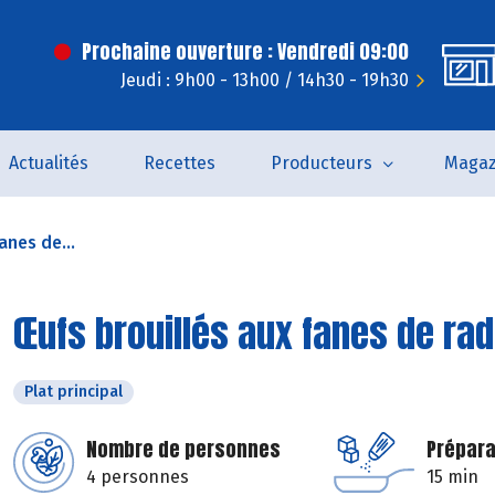
Prochaine ouverture : Vendredi 09:00
Jeudi : 9h00 - 13h00 / 14h30 - 19h30
Actualités
Recettes
Producteurs
Magaz
anes de...
Œufs brouillés aux fanes de ra
Plat principal
Nombre de personnes
Prépara
4 personnes
15 min