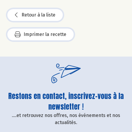
Retour à la liste
Imprimer la recette
Restons en contact, inscrivez-vous à la
newsletter !
....et retrouvez nos offres, nos événements et nos
actualités.