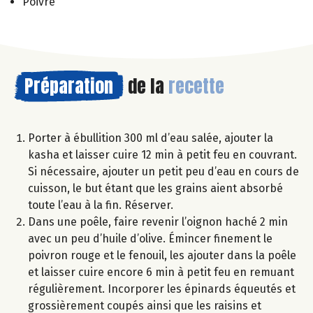
Poivre
Préparation
de la
recette
Porter à ébullition 300 ml d’eau salée, ajouter la
kasha et laisser cuire 12 min à petit feu en couvrant.
Si nécessaire, ajouter un petit peu d’eau en cours de
cuisson, le but étant que les grains aient absorbé
toute l’eau à la fin. Réserver.
Dans une poêle, faire revenir l’oignon haché 2 min
avec un peu d’huile d’olive. Émincer finement le
poivron rouge et le fenouil, les ajouter dans la poêle
et laisser cuire encore 6 min à petit feu en remuant
régulièrement. Incorporer les épinards équeutés et
grossièrement coupés ainsi que les raisins et