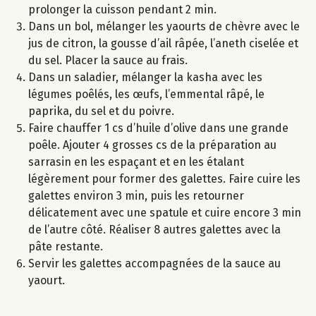
prolonger la cuisson pendant 2 min.
Dans un bol, mélanger les yaourts de chèvre avec le
jus de citron, la gousse d’ail râpée, l’aneth ciselée et
du sel. Placer la sauce au frais.
Dans un saladier, mélanger la kasha avec les
légumes poêlés, les œufs, l’emmental râpé, le
paprika, du sel et du poivre.
Faire chauffer 1 cs d’huile d’olive dans une grande
poêle. Ajouter 4 grosses cs de la préparation au
sarrasin en les espaçant et en les étalant
légèrement pour former des galettes. Faire cuire les
galettes environ 3 min, puis les retourner
délicatement avec une spatule et cuire encore 3 min
de l’autre côté. Réaliser 8 autres galettes avec la
pâte restante.
Servir les galettes accompagnées de la sauce au
yaourt.