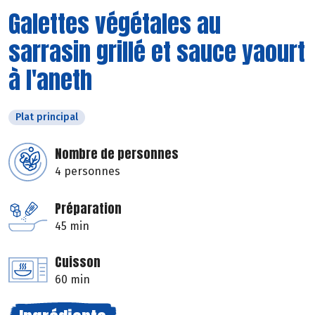
Galettes végétales au
sarrasin grillé et sauce yaourt
à l'aneth
Plat principal
Nombre de personnes
4 personnes
Préparation
45 min
Cuisson
60 min