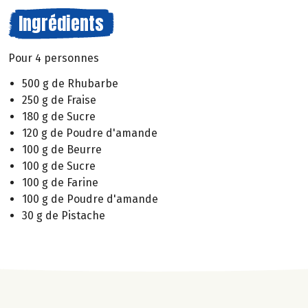
Ingrédients
Pour 4 personnes
500 g de Rhubarbe
250 g de Fraise
180 g de Sucre
120 g de Poudre d'amande
100 g de Beurre
100 g de Sucre
100 g de Farine
100 g de Poudre d'amande
30 g de Pistache