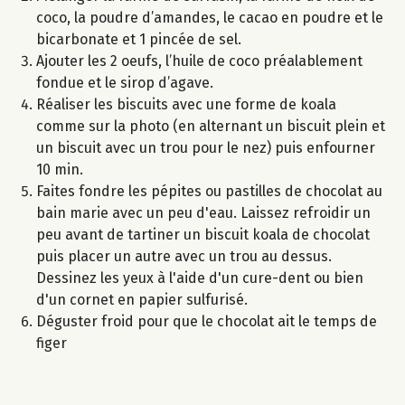
coco, la poudre d’amandes, le cacao en poudre et le
bicarbonate et 1 pincée de sel.
Ajouter les 2 oeufs, l’huile de coco préalablement
fondue et le sirop d’agave.
Réaliser les biscuits avec une forme de koala
comme sur la photo (en alternant un biscuit plein et
un biscuit avec un trou pour le nez) puis enfourner
10 min.
Faites fondre les pépites ou pastilles de chocolat au
bain marie avec un peu d'eau. Laissez refroidir un
peu avant de tartiner un biscuit koala de chocolat
puis placer un autre avec un trou au dessus.
Dessinez les yeux à l'aide d'un cure-dent ou bien
d'un cornet en papier sulfurisé.
Déguster froid pour que le chocolat ait le temps de
figer