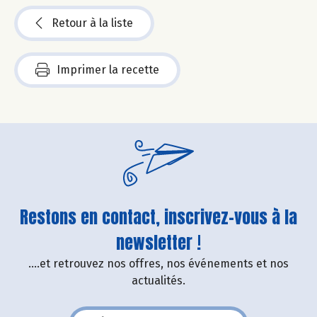
Retour à la liste
Imprimer la recette
Restons en contact, inscrivez-vous à la
newsletter !
....et retrouvez nos offres, nos événements et nos
actualités.