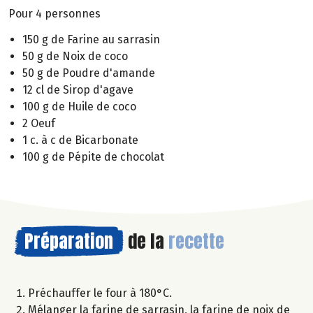
Pour 4 personnes
150 g de Farine au sarrasin
50 g de Noix de coco
50 g de Poudre d'amande
12 cl de Sirop d'agave
100 g de Huile de coco
2 Oeuf
1 c. à c de Bicarbonate
100 g de Pépite de chocolat
Préparation
de la
recette
Préchauffer le four à 180°C.
Mélanger la farine de sarrasin, la farine de noix de