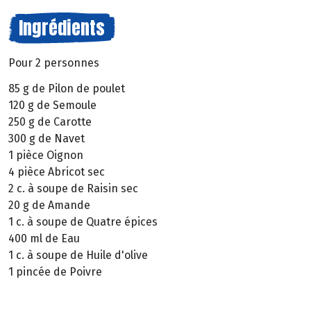
Ingrédients
Pour 2 personnes
85 g de Pilon de poulet
120 g de Semoule
250 g de Carotte
300 g de Navet
1 pièce Oignon
4 pièce Abricot sec
2 c. à soupe de Raisin sec
20 g de Amande
1 c. à soupe de Quatre épices
400 ml de Eau
1 c. à soupe de Huile d'olive
1 pincée de Poivre