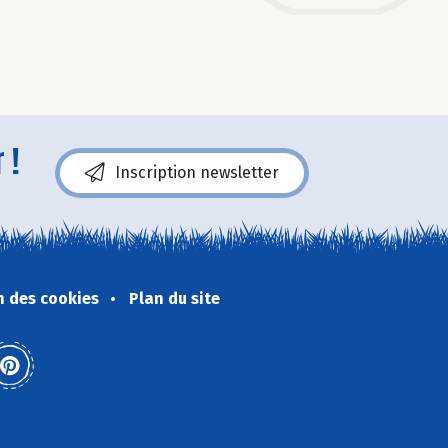
 !
Inscription newsletter
n des cookies
Plan du site