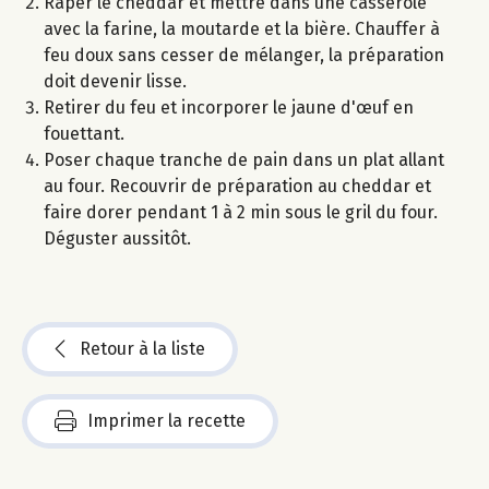
Râper le cheddar et mettre dans une casserole
avec la farine, la moutarde et la bière. Chauffer à
feu doux sans cesser de mélanger, la préparation
doit devenir lisse.
Retirer du feu et incorporer le jaune d'œuf en
fouettant.
Poser chaque tranche de pain dans un plat allant
au four. Recouvrir de préparation au cheddar et
faire dorer pendant 1 à 2 min sous le gril du four.
Déguster aussitôt.
Retour à la liste
Imprimer la recette