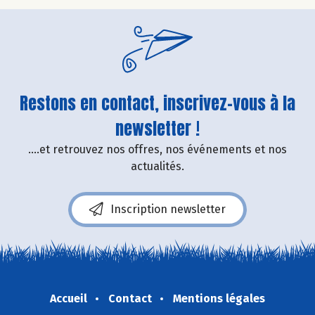
Restons en contact, inscrivez-vous à la
newsletter !
....et retrouvez nos offres, nos événements et nos
actualités.
Inscription newsletter
Accueil
Contact
Mentions légales