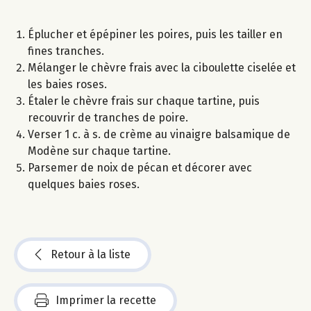
Éplucher et épépiner les poires, puis les tailler en
fines tranches.
Mélanger le chèvre frais avec la ciboulette ciselée et
les baies roses.
Étaler le chèvre frais sur chaque tartine, puis
recouvrir de tranches de poire.
Verser 1 c. à s. de crème au vinaigre balsamique de
Modène sur chaque tartine.
Parsemer de noix de pécan et décorer avec
quelques baies roses.
Retour à la liste
Imprimer la recette