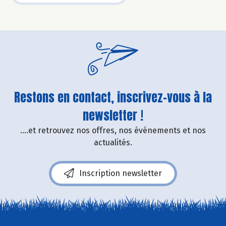
Restons en contact, inscrivez-vous à la
newsletter !
....et retrouvez nos offres, nos événements et nos
actualités.
Inscription newsletter