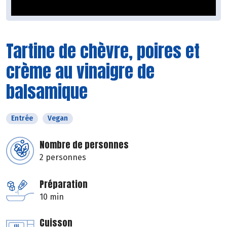
Tartine de chèvre, poires et
crème au vinaigre de
balsamique
Entrée
Vegan
Nombre de personnes
2 personnes
Préparation
10 min
Cuisson