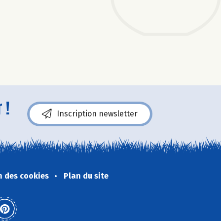
 !
Inscription newsletter
n des cookies
Plan du site