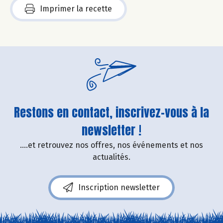
Imprimer la recette
Restons en contact, inscrivez-vous à la
newsletter !
....et retrouvez nos offres, nos événements et nos
actualités.
Inscription newsletter