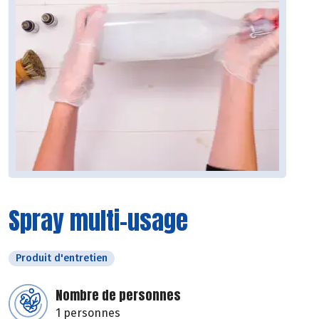
Spray multi-usage
Produit d'entretien
Nombre de personnes
1 personnes