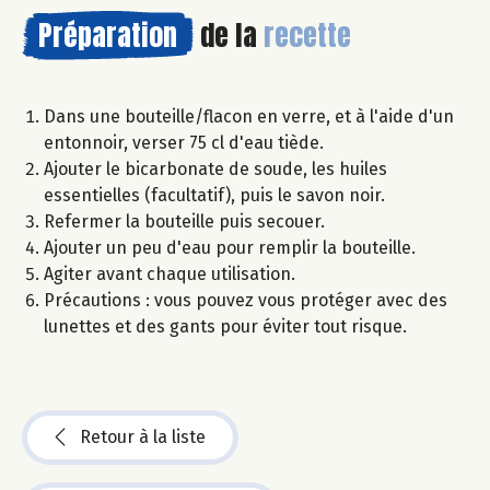
Préparation
de la
recette
Dans une bouteille/flacon en verre, et à l'aide d'un
entonnoir, verser 75 cl d'eau tiède.
Ajouter le bicarbonate de soude, les huiles
essentielles (facultatif), puis le savon noir.
Refermer la bouteille puis secouer.
Ajouter un peu d'eau pour remplir la bouteille.
Agiter avant chaque utilisation.
Précautions : vous pouvez vous protéger avec des
lunettes et des gants pour éviter tout risque.
Retour à la liste