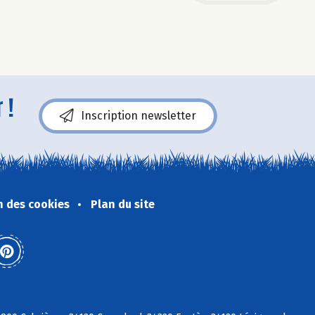
 !
Inscription newsletter
n des cookies
Plan du site