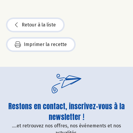
Retour à la liste
Imprimer la recette
Restons en contact, inscrivez-vous à la
newsletter !
....et retrouvez nos offres, nos événements et nos
actualités.