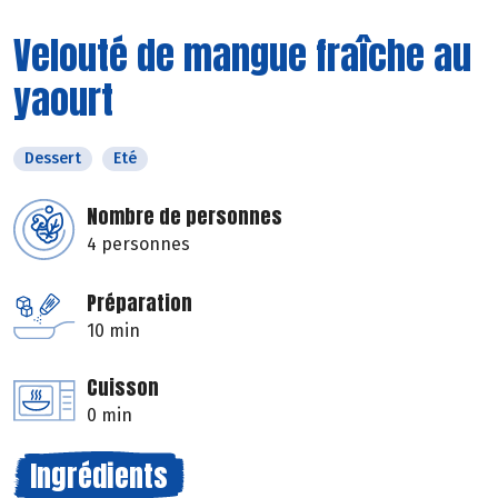
Velouté de mangue fraîche au
yaourt
Dessert
Eté
Nombre de personnes
4 personnes
Préparation
10 min
Cuisson
0 min
Ingrédients