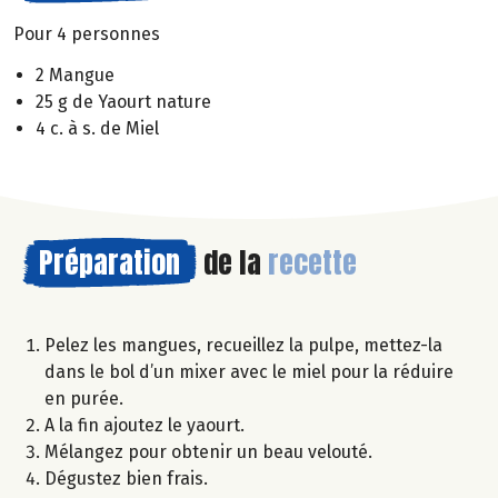
Pour 4 personnes
2 Mangue
25 g de Yaourt nature
4 c. à s. de Miel
Préparation
de la
recette
Pelez les mangues, recueillez la pulpe, mettez-la
dans le bol d’un mixer avec le miel pour la réduire
en purée.
A la fin ajoutez le yaourt.
Mélangez pour obtenir un beau velouté.
Dégustez bien frais.