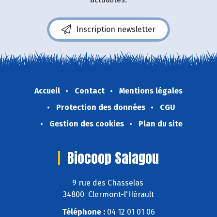
Inscription newsletter
Accueil
Contact
Mentions légales
Protection des données
CGU
Gestion des cookies
Plan du site
Biocoop Salagou
9 rue des Chasselas
34800 Clermont-l'Hérault
Téléphone :
04 12 01 01 06