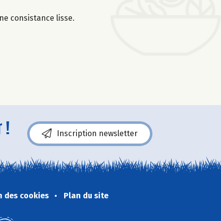
une consistance lisse.
 !
Inscription newsletter
n des cookies
Plan du site