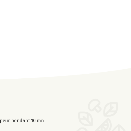
 vapeur pendant 10 mn