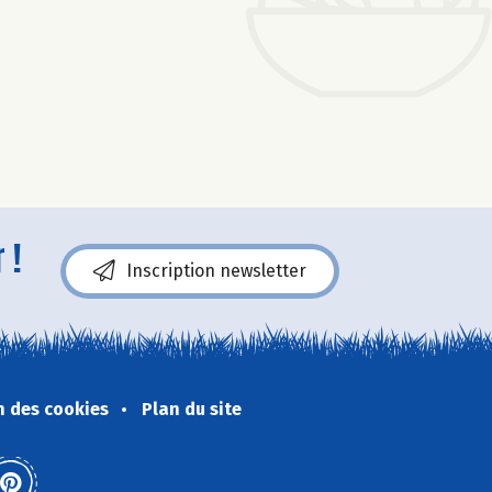
 !
Inscription newsletter
n des cookies
Plan du site