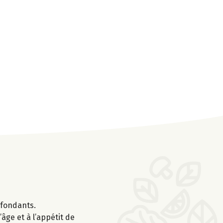
 fondants.
’âge et à l’appétit de