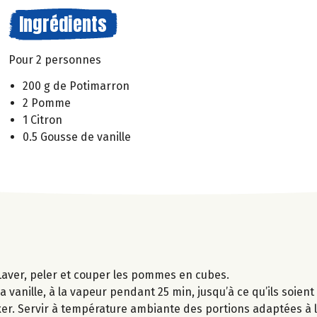
Ingrédients
Pour 2 personnes
200 g de Potimarron
2 Pomme
1 Citron
0.5 Gousse de vanille
Laver, peler et couper les pommes en cubes.
vanille, à la vapeur pendant 25 min, jusqu’à ce qu’ils soient
mixer. Servir à température ambiante des portions adaptées à l