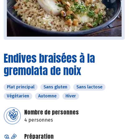
Endives braisées à la
gremolata de noix
Plat principal
Sans gluten
Sans lactose
Végétarien
Automne
Hiver
Nombre de personnes
4 personnes
Préparation