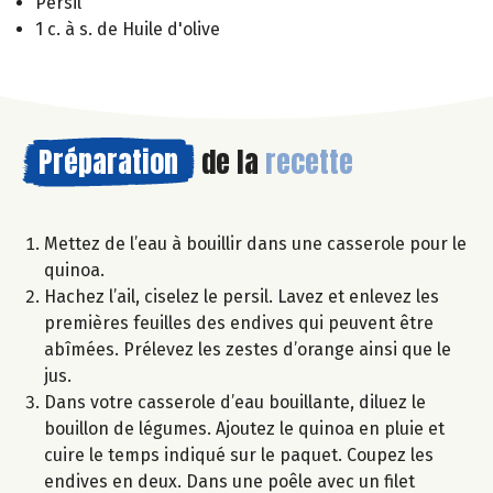
Persil
1 c. à s. de Huile d'olive
Préparation
de la
recette
Mettez de l’eau à bouillir dans une casserole pour le
quinoa.
Hachez l’ail, ciselez le persil. Lavez et enlevez les
premières feuilles des endives qui peuvent être
abîmées. Prélevez les zestes d’orange ainsi que le
jus.
Dans votre casserole d’eau bouillante, diluez le
bouillon de légumes. Ajoutez le quinoa en pluie et
cuire le temps indiqué sur le paquet. Coupez les
endives en deux. Dans une poêle avec un filet