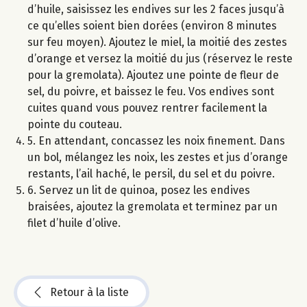
d’huile, saisissez les endives sur les 2 faces jusqu’à
ce qu’elles soient bien dorées (environ 8 minutes
sur feu moyen). Ajoutez le miel, la moitié des zestes
d’orange et versez la moitié du jus (réservez le reste
pour la gremolata). Ajoutez une pointe de fleur de
sel, du poivre, et baissez le feu. Vos endives sont
cuites quand vous pouvez rentrer facilement la
pointe du couteau.
5. En attendant, concassez les noix finement. Dans
un bol, mélangez les noix, les zestes et jus d’orange
restants, l’ail haché, le persil, du sel et du poivre.
6. Servez un lit de quinoa, posez les endives
braisées, ajoutez la gremolata et terminez par un
filet d’huile d’olive.
Retour à la liste