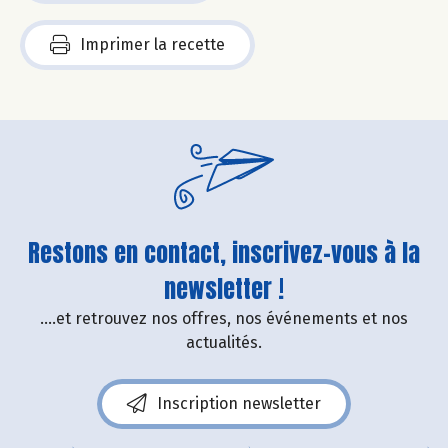
Imprimer la recette
Restons en contact, inscrivez-vous à la
newsletter !
....et retrouvez nos offres, nos événements et nos
actualités.
Inscription newsletter