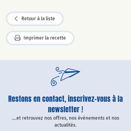
Retour à la liste
Imprimer la recette
Restons en contact, inscrivez-vous à la
newsletter !
....et retrouvez nos offres, nos événements et nos
actualités.