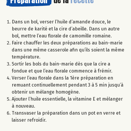
Dans un bol, verser l’huile d’amande douce, le
beurre de karité et la cire d’abeille. Dans un autre
bol, mettre l’eau florale de camomille romaine.
Faire chauffer les deux préparations au bain-marie
dans une même casserole afin qu’ils soient la même
température.
Sortir les bols du bain-marie dès que la cire a
fondue et que l’eau florale commence à frémir.
Verser l’eau florale dans la 1ère préparation en
remuant continuellement pendant 3 à 5 min jusqu’à
obtenir un mélange homogène.
Ajouter l’huile essentielle, la vitamine E et mélanger
à nouveau.
Transvaser la préparation dans un pot en verre et
laisser refroidir.