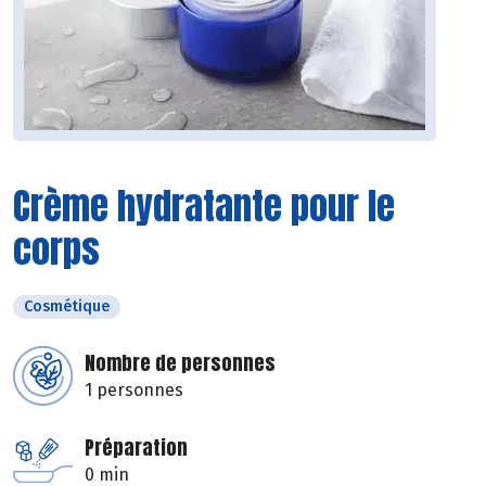
Crème hydratante pour le
corps
Cosmétique
Nombre de personnes
1 personnes
Préparation
0 min