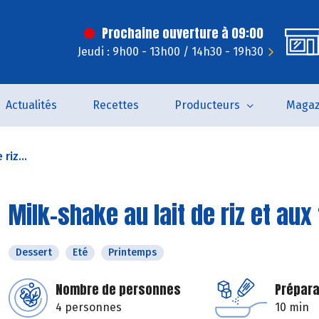
Prochaine ouverture à 09:00
Jeudi : 9h00 - 13h00 / 14h30 - 19h30
Actualités
Recettes
Producteurs
Magaz
riz...
Milk-shake au lait de riz et aux 
Dessert
Eté
Printemps
Nombre de personnes
Prépara
4 personnes
10 min