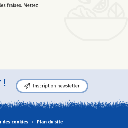
les fraises. Mettez
 !
Inscription newsletter
n des cookies
Plan du site