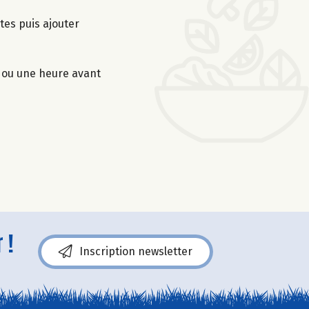
tes puis ajouter
t ou une heure avant
 !
Inscription newsletter