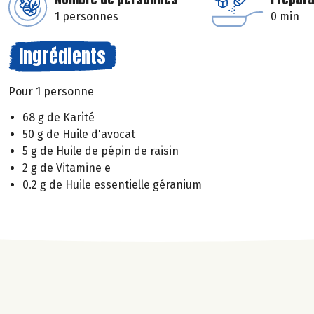
1 personnes
0 min
Ingrédients
Pour 1 personne
68 g de Karité
50 g de Huile d'avocat
5 g de Huile de pépin de raisin
2 g de Vitamine e
0.2 g de Huile essentielle géranium