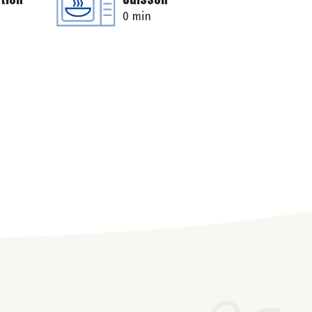
0 min