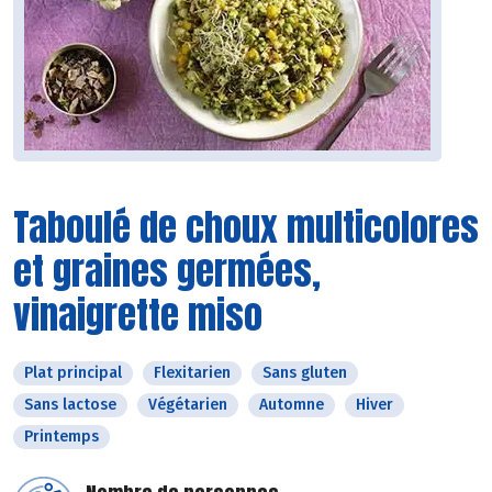
Taboulé de choux multicolores
et graines germées,
vinaigrette miso
Plat principal
Flexitarien
Sans gluten
Sans lactose
Végétarien
Automne
Hiver
Printemps