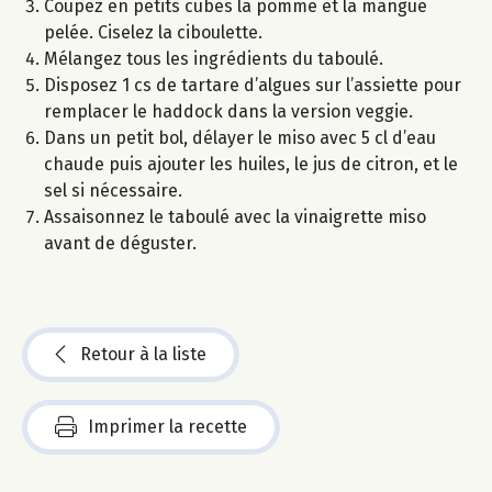
Coupez en petits cubes la pomme et la mangue
pelée. Ciselez la ciboulette.
Mélangez tous les ingrédients du taboulé.
Disposez 1 cs de tartare d’algues sur l’assiette pour
remplacer le haddock dans la version veggie.
Dans un petit bol, délayer le miso avec 5 cl d’eau
chaude puis ajouter les huiles, le jus de citron, et le
sel si nécessaire.
Assaisonnez le taboulé avec la vinaigrette miso
avant de déguster.
Retour à la liste
Imprimer la recette