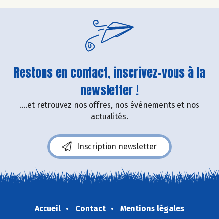
Restons en contact, inscrivez-vous à la
newsletter !
....et retrouvez nos offres, nos événements et nos
actualités.
Inscription newsletter
Accueil
Contact
Mentions légales