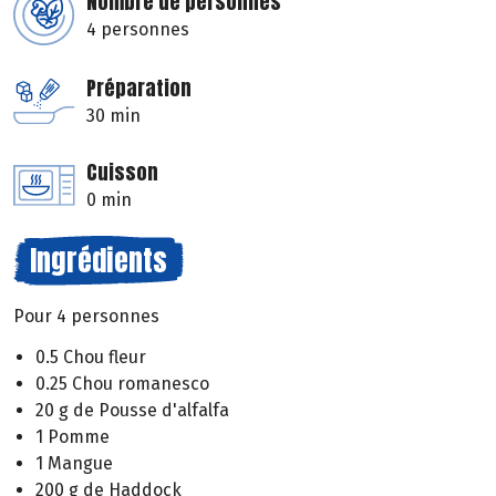
Nombre de personnes
4 personnes
Préparation
30 min
Cuisson
0 min
Ingrédients
Pour 4 personnes
0.5 Chou fleur
0.25 Chou romanesco
20 g de Pousse d'alfalfa
1 Pomme
1 Mangue
200 g de Haddock