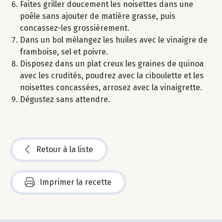
Faites griller doucement les noisettes dans une
poêle sans ajouter de matière grasse, puis
concassez-les grossièrement.
Dans un bol mélangez les huiles avec le vinaigre de
framboise, sel et poivre.
Disposez dans un plat creux les graines de quinoa
avec les crudités, poudrez avec la ciboulette et les
noisettes concassées, arrosez avec la vinaigrette.
Dégustez sans attendre.
Retour à la liste
Imprimer la recette