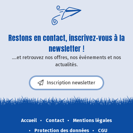
Restons en contact, inscrivez-vous à la
newsletter !
....et retrouvez nos offres, nos événements et nos
actualités.
Inscription newsletter
Accueil
Contact
Mentions légales
Protection des données
CGU