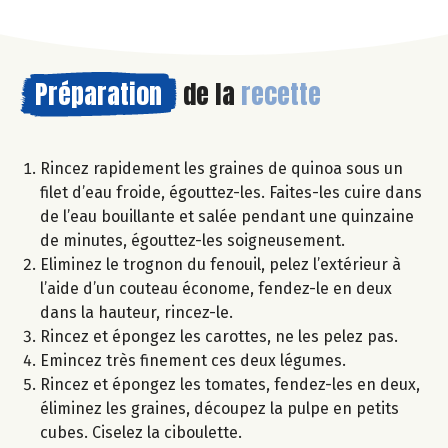
Préparation
de la
recette
Rincez rapidement les graines de quinoa sous un
filet d’eau froide, égouttez-les. Faites-les cuire dans
de l’eau bouillante et salée pendant une quinzaine
de minutes, égouttez-les soigneusement.
Eliminez le trognon du fenouil, pelez l’extérieur à
l’aide d’un couteau économe, fendez-le en deux
dans la hauteur, rincez-le.
Rincez et épongez les carottes, ne les pelez pas.
Emincez très finement ces deux légumes.
Rincez et épongez les tomates, fendez-les en deux,
éliminez les graines, découpez la pulpe en petits
cubes. Ciselez la ciboulette.