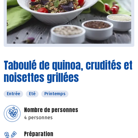
Taboulé de quinoa, crudités et
noisettes grillées
Entrée
Eté
Printemps
Nombre de personnes
4 personnes
Préparation