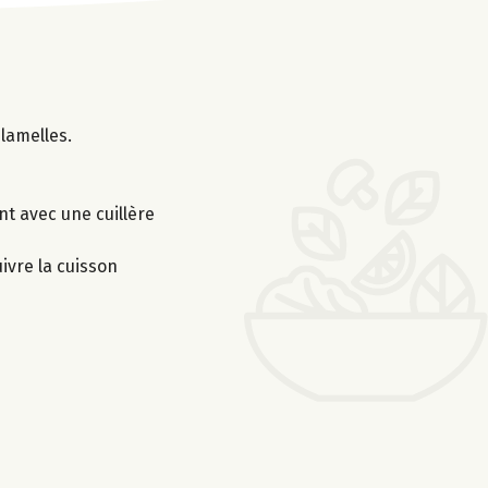
lamelles.
nt avec une cuillère
uivre la cuisson