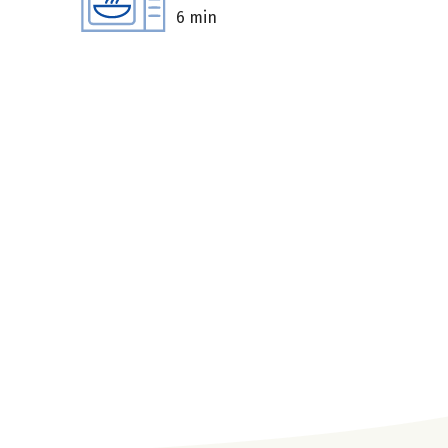
6 min