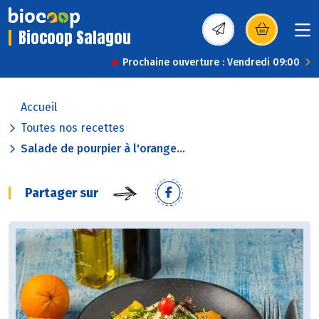
Biocoop Salagou
(s’ouvre dans une nou
Prochaine ouverture : Vendredi 09:00
Accueil
Toutes nos recettes
Salade de pourpier à l'orange...
Partager sur