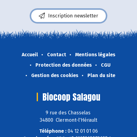
Inscription newsletter
Accueil
Contact
Mentions légales
Protection des données
CGU
Gestion des cookies
Plan du site
Biocoop Salagou
9 rue des Chasselas
34800 Clermont-l'Hérault
Téléphone :
04 12 01 01 06