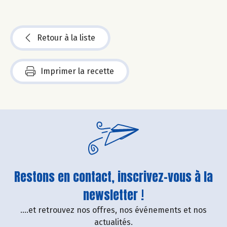
Retour à la liste
Imprimer la recette
Restons en contact, inscrivez-vous à la
newsletter !
....et retrouvez nos offres, nos événements et nos
actualités.