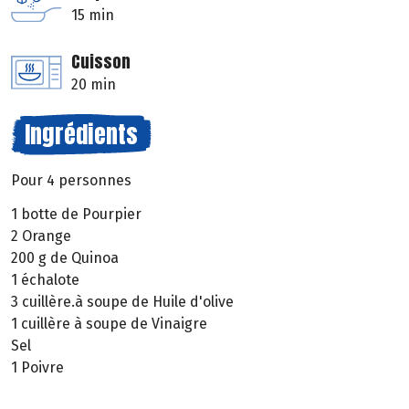
15 min
Cuisson
20 min
Ingrédients
Pour 4 personnes
1 botte de Pourpier
2 Orange
200 g de Quinoa
1 échalote
3 cuillère.à soupe de Huile d'olive
1 cuillère à soupe de Vinaigre
Sel
1 Poivre