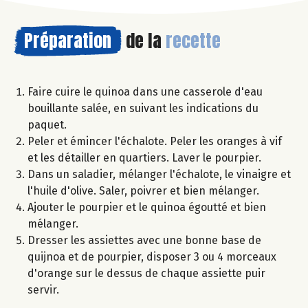
Préparation
de la
recette
Faire cuire le quinoa dans une casserole d'eau
bouillante salée, en suivant les indications du
paquet.
Peler et émincer l'échalote. Peler les oranges à vif
et les détailler en quartiers. Laver le pourpier.
Dans un saladier, mélanger l'échalote, le vinaigre et
l'huile d'olive. Saler, poivrer et bien mélanger.
Ajouter le pourpier et le quinoa égoutté et bien
mélanger.
Dresser les assiettes avec une bonne base de
quijnoa et de pourpier, disposer 3 ou 4 morceaux
d'orange sur le dessus de chaque assiette puir
servir.