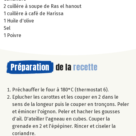
2 cuillère à soupe de Ras el hanout
1 cuillère à café de Harissa
1 Huile d'olive
Sel
1 Poivre
Préparation
de la
recette
Préchauffer le four à 180°C (thermostat 6).
Eplucher les carottes et les couper en 2 dans le
sens de la longeur puis le couper en tronçons. Peler
et émincer l'oignon. Peler et hacher les gousses
d'ail. D'ateiller l'agneau en cubes. Couper la
grenade en 2 et l'épépiner. Rincer et ciseler la
coriandre.