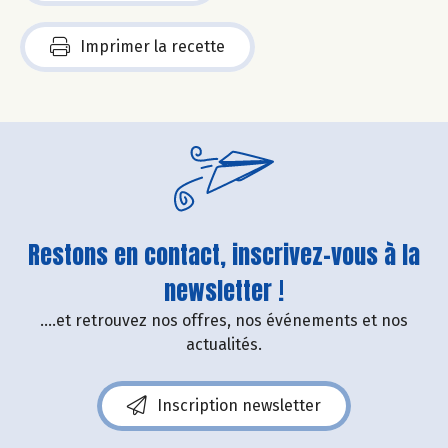
Imprimer la recette
Restons en contact, inscrivez-vous à la
newsletter !
....et retrouvez nos offres, nos événements et nos
actualités.
Inscription newsletter