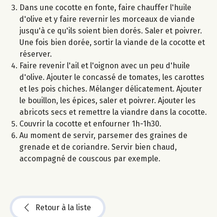
Dans une cocotte en fonte, faire chauffer l'huile
d'olive et y faire revernir les morceaux de viande
jusqu'à ce qu'ils soient bien dorés. Saler et poivrer.
Une fois bien dorée, sortir la viande de la cocotte et
réserver.
Faire revenir l'ail et l'oignon avec un peu d'huile
d'olive. Ajouter le concassé de tomates, les carottes
et les pois chiches. Mélanger délicatement. Ajouter
le bouillon, les épices, saler et poivrer. Ajouter les
abricots secs et remettre la viandre dans la cocotte.
Couvrir la cocotte et enfourner 1h-1h30.
Au moment de servir, parsemer des graines de
grenade et de coriandre. Servir bien chaud,
accompagné de couscous par exemple.
Retour à la liste