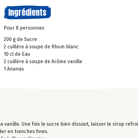
Ingrédients
Pour 8 personnes
200 g de Sucre
2 cuillère à soupe de Rhum blanc
10 cl de Eau
2 cuillère à soupe de Arôme vanille
1 Ananas
 vanille. Une fois le sucre bien dissout, laisser le sirop refroi
ller en tranches fines.