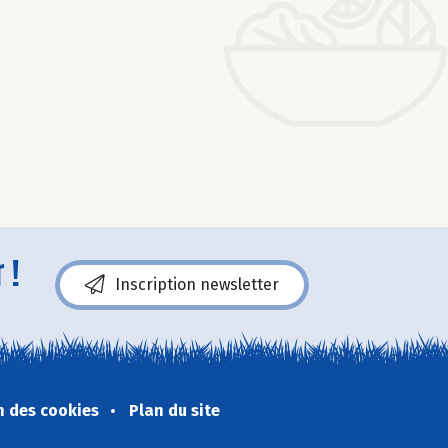
 !
Inscription newsletter
n des cookies
Plan du site