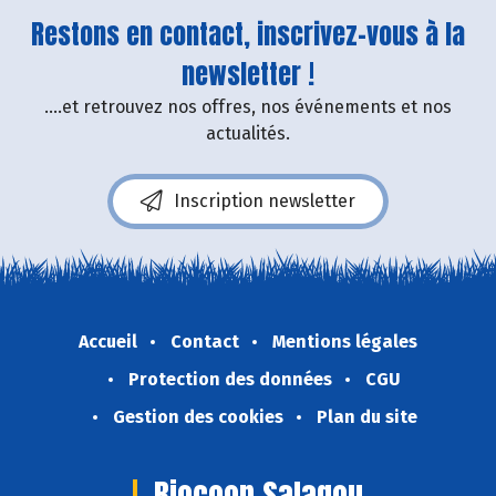
Restons en contact, inscrivez-vous à la
newsletter !
....et retrouvez nos offres, nos événements et nos
actualités.
Inscription newsletter
Accueil
Contact
Mentions légales
Protection des données
CGU
Gestion des cookies
Plan du site
Biocoop Salagou