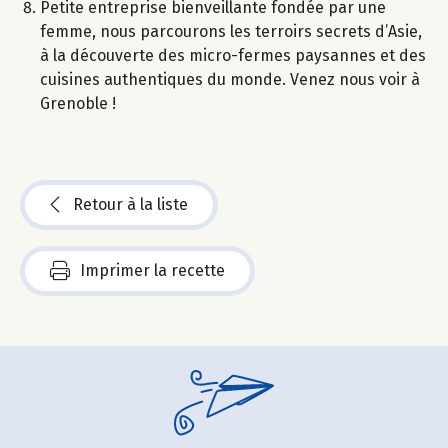
Petite entreprise bienveillante fondée par une
femme, nous parcourons les terroirs secrets d’Asie,
à la découverte des micro-fermes paysannes et des
cuisines authentiques du monde. Venez nous voir à
Grenoble !
Retour à la liste
Imprimer la recette