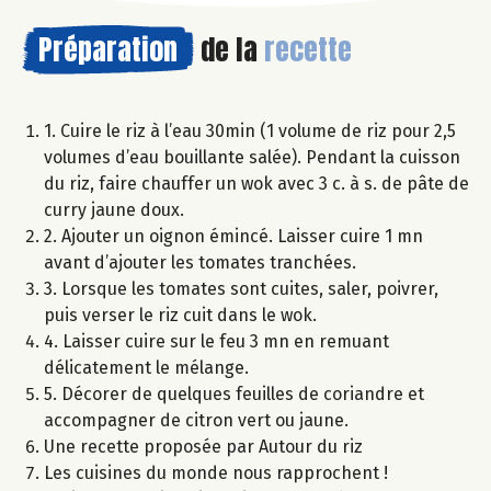
Préparation
de la
recette
1. Cuire le riz à l’eau 30min (1 volume de riz pour 2,5
volumes d’eau bouillante salée). Pendant la cuisson
du riz, faire chauffer un wok avec 3 c. à s. de pâte de
curry jaune doux.
2. Ajouter un oignon émincé. Laisser cuire 1 mn
avant d’ajouter les tomates tranchées.
3. Lorsque les tomates sont cuites, saler, poivrer,
puis verser le riz cuit dans le wok.
4. Laisser cuire sur le feu 3 mn en remuant
délicatement le mélange.
5. Décorer de quelques feuilles de coriandre et
accompagner de citron vert ou jaune.
Une recette proposée par Autour du riz
Les cuisines du monde nous rapprochent !