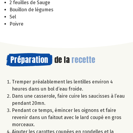
2 feuilles de Sauge
Bouillon de légumes
Sel
Poivre
Préparation
de la
recette
Tremper préalablement les lentilles environ 4
heures dans un bol d’eau froide.
Dans une casserole, faire cuire les saucisses à l’eau
pendant 20mn.
Pendant ce temps, émincer les oignons et faire
revenir dans un faitout avec le lard coupé en gros
morceaux.
Ajouter les carottes coupées en rondelles et la