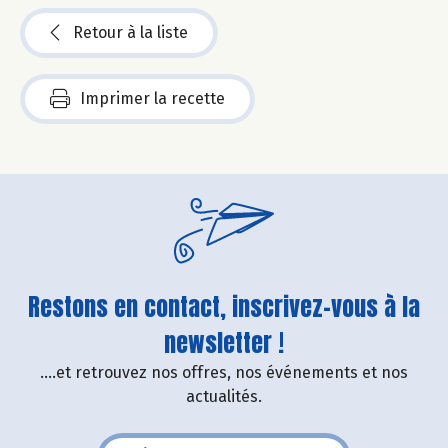
Retour à la liste
Imprimer la recette
Restons en contact, inscrivez-vous à la
newsletter !
....et retrouvez nos offres, nos événements et nos
actualités.