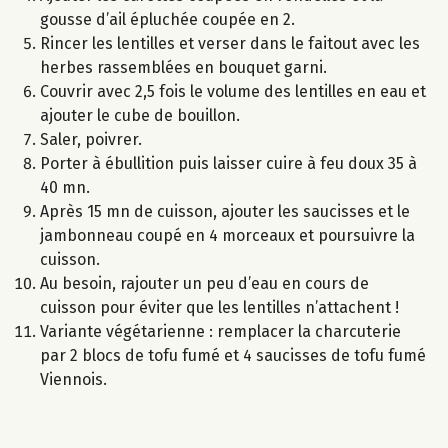
gousse d’ail épluchée coupée en 2.
Rincer les lentilles et verser dans le faitout avec les
herbes rassemblées en bouquet garni.
Couvrir avec 2,5 fois le volume des lentilles en eau et
ajouter le cube de bouillon.
Saler, poivrer.
Porter à ébullition puis laisser cuire à feu doux 35 à
40 mn.
Après 15 mn de cuisson, ajouter les saucisses et le
jambonneau coupé en 4 morceaux et poursuivre la
cuisson.
Au besoin, rajouter un peu d’eau en cours de
cuisson pour éviter que les lentilles n’attachent !
Variante végétarienne : remplacer la charcuterie
par 2 blocs de tofu fumé et 4 saucisses de tofu fumé
Viennois.