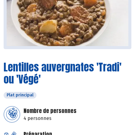
Lentilles auvergnates 'Tradi'
ou 'Végé'
Plat principal
Nombre de personnes
4 personnes
Préparation