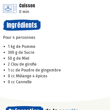
Cuisson
0 min
Ingrédients
Pour 4 personnes
1 kg de Pomme
300 g de Sucre
50 g de Miel
2 Clou de girofle
1 cc de Poudre de gingembre
0 cc Mélange 4 épices
0 cc Cannelle