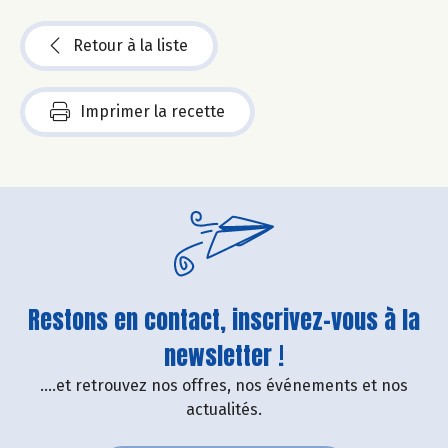
Retour à la liste
Imprimer la recette
Restons en contact, inscrivez-vous à la
newsletter !
....et retrouvez nos offres, nos événements et nos
actualités.