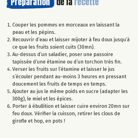
Préparation
de la
recette
Couper les pommes en morceaux en laissant la
peau et les pépins.
Recouvrir d’eau et laisser mijoter à feu doux jusqu’à
ce que les fruits soient cuits (30mn).
Au-dessus d’un saladier, poser une passoire
tapissée d’une étamine ou d’un torchon très fin.
Verser les fruits sur l’étamine et laisser le jus
s’écouler pendant au-moins 3 heures en pressant
doucement les fruits de temps en temps.
Ajouter au jus le même poids en sucre (adapter les
300g), le miel et les épices.
Porter à ébullition et laisser cuire environ 20mn sur
feu doux. Vérifier la cuisson, retirer les clous de
girofle et hop, en pots !