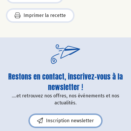
Imprimer la recette
Restons en contact, inscrivez-vous à la
newsletter !
....et retrouvez nos offres, nos événements et nos
actualités.
Inscription newsletter