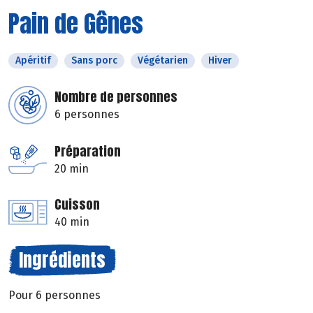
Pain de Gênes
Apéritif
Sans porc
Végétarien
Hiver
Nombre de personnes
6 personnes
Préparation
20 min
Cuisson
40 min
Ingrédients
Pour 6 personnes