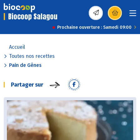
Biocoop Salagou
(s’ouvre dans une nou
Prochaine ouverture : Samedi 09:00
Accueil
Toutes nos recettes
Pain de Gênes
Partager sur