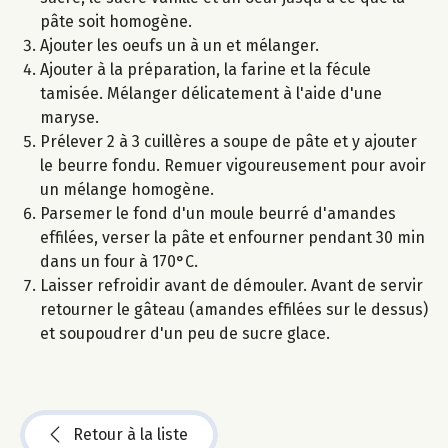
pâte soit homogène.
Ajouter les oeufs un à un et mélanger.
Ajouter à la préparation, la farine et la fécule
tamisée. Mélanger délicatement à l'aide d'une
maryse.
Prélever 2 à 3 cuillères a soupe de pâte et y ajouter
le beurre fondu. Remuer vigoureusement pour avoir
un mélange homogène.
Parsemer le fond d'un moule beurré d'amandes
effilées, verser la pâte et enfourner pendant 30 min
dans un four à 170°C.
Laisser refroidir avant de démouler. Avant de servir
retourner le gâteau (amandes effilées sur le dessus)
et soupoudrer d'un peu de sucre glace.
Retour à la liste