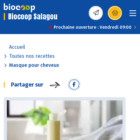
Biocoop Salagou
(s’ouvre dans une nou
Prochaine ouverture : Vendredi 09:00
Accueil
Toutes nos recettes
Masque pour cheveux
Partager sur