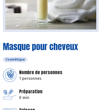
Masque pour cheveux
Cosmétique
Nombre de personnes
1 personnes
Préparation
0 min