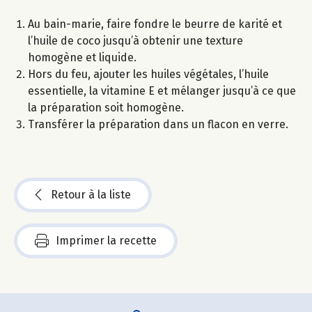
Au bain-marie, faire fondre le beurre de karité et
l’huile de coco jusqu’à obtenir une texture
homogène et liquide.
Hors du feu, ajouter les huiles végétales, l’huile
essentielle, la vitamine E et mélanger jusqu’à ce que
la préparation soit homogène.
Transférer la préparation dans un flacon en verre.
Retour à la liste
Imprimer la recette