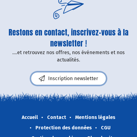
Restons en contact, inscrivez-vous à la
newsletter !
....et retrouvez nos offres, nos événements et nos
actualités.
Inscription newsletter
Accueil
Contact
Mentions légales
Protection des données
CGU