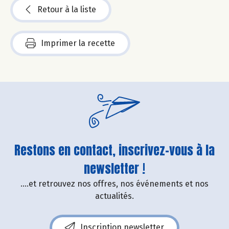
Retour à la liste
Imprimer la recette
Restons en contact, inscrivez-vous à la
newsletter !
....et retrouvez nos offres, nos événements et nos
actualités.
Inscription newsletter