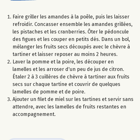
Faire griller les amandes à la poêle, puis les laisser
refroidir. Concasser ensemble les amandes grillées,
les pistaches et les cranberries. Ôter le pédoncule
des figues et les couper en petits dés. Dans un bol,
mélanger les fruits secs découpés avec le chèvre à
tartiner et laisser reposer au moins 2 heures.
Laver la pomme et la poire, les découper en
lamelles et les arroser d'un peu de jus de citron.
Étaler 2 à 3 cuillères de chèvre à tartiner aux fruits
secs sur chaque tartine et couvrir de quelques
lamelles de pomme et de poire.
Ajouter un filet de miel sur les tartines et servir sans
attendre, avec les lamelles de fruits restantes en
accompagnement.