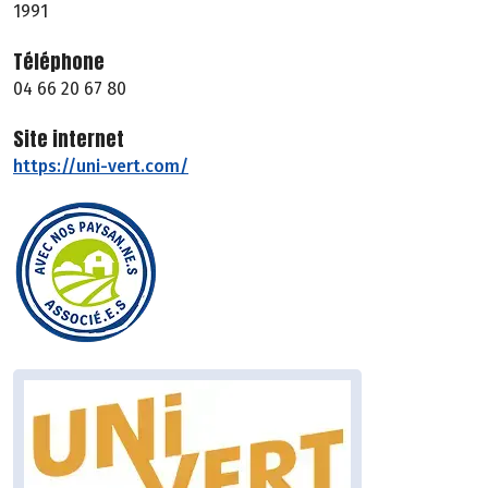
1991
Téléphone
04 66 20 67 80
Site internet
https://uni-vert.com/