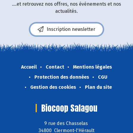
....et retrouvez nos offres, nos événements et nos
actualités.
Inscription newsletter
Accueil
Contact
Mentions légales
Protection des données
CGU
Gestion des cookies
Plan du site
Biocoop Salagou
9 rue des Chasselas
34800 Clermont-l'Hérault