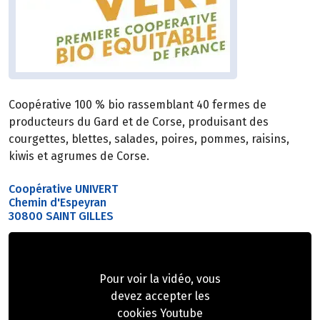
Coopérative 100 % bio rassemblant 40 fermes de
producteurs du Gard et de Corse, produisant des
courgettes, blettes, salades, poires, pommes, raisins,
kiwis et agrumes de Corse.
Coopérative UNIVERT
Chemin d'Espeyran
30800 SAINT GILLES
Pour voir la vidéo, vous
devez accepter les
cookies Youtube