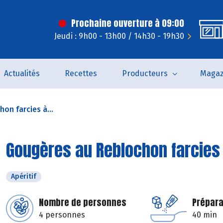
Prochaine ouverture à 09:00
Jeudi : 9h00 - 13h00 / 14h30 - 19h30
Actualités
Recettes
Producteurs
Magaz
on farcies à...
Gougères au Reblochon farcies
Apéritif
Nombre de personnes
Prépara
4 personnes
40 min