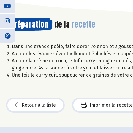
Préparation
de la
recette
Dans une grande poêle, faire dorer l'oignon et 2 gousse
Ajouter les légumes éventuellement épluchés et coupés 
Ajouter la crème de coco, le tofu curry-mangue en dés, l
gingembre. Assaisonner à votre goût et laisser cuire à
Une fois le curry cuit, saupoudrer de graines de votre 
Retour à la liste
Imprimer la recette