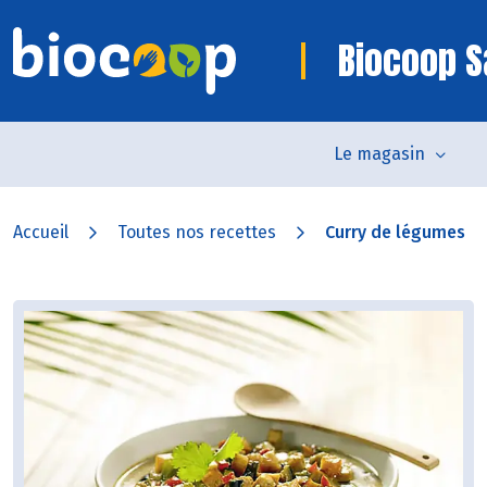
Biocoop S
Le magasin
Accueil
Toutes nos recettes
Curry de légumes