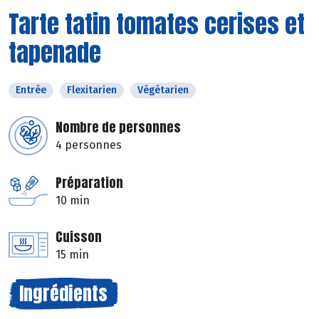
Tarte tatin tomates cerises et
tapenade
Entrée
Flexitarien
Végétarien
Nombre de personnes
4 personnes
Préparation
10 min
Cuisson
15 min
Ingrédients