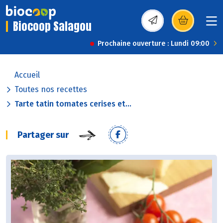
Biocoop Salagou
(s’ouvre dans une nou
Prochaine ouverture : Lundi 09:00
Accueil
Toutes nos recettes
Tarte tatin tomates cerises et...
Partager sur