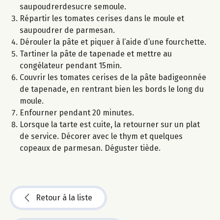
saupoudrerdesucre semoule.
Répartir les tomates cerises dans le moule et
saupoudrer de parmesan.
Dérouler la pâte et piquer à l’aide d’une fourchette.
Tartiner la pâte de tapenade et mettre au
congélateur pendant 15min.
Couvrir les tomates cerises de la pâte badigeonnée
de tapenade, en rentrant bien les bords le long du
moule.
Enfourner pendant 20 minutes.
Lorsque la tarte est cuite, la retourner sur un plat
de service. Décorer avec le thym et quelques
copeaux de parmesan. Déguster tiède.
Retour à la liste