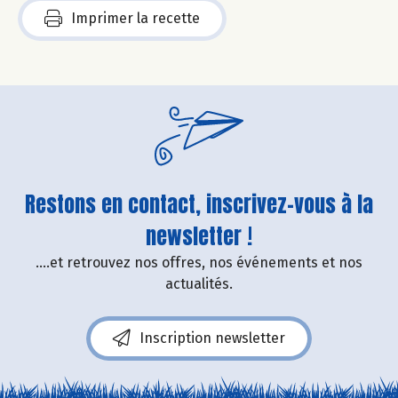
Imprimer la recette
Restons en contact, inscrivez-vous à la
newsletter !
....et retrouvez nos offres, nos événements et nos
actualités.
Inscription newsletter