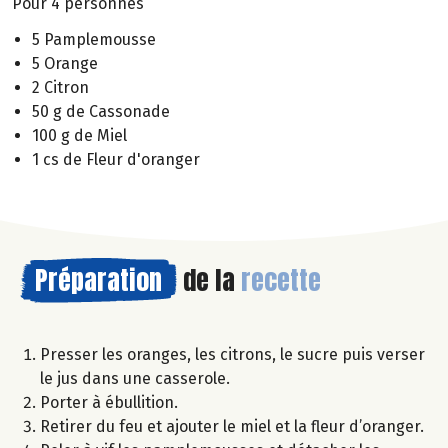
Pour 4 personnes
5 Pamplemousse
5 Orange
2 Citron
50 g de Cassonade
100 g de Miel
1 cs de Fleur d'oranger
Préparation
de la
recette
Presser les oranges, les citrons, le sucre puis verser
le jus dans une casserole.
Porter à ébullition.
Retirer du feu et ajouter le miel et la fleur d’oranger.