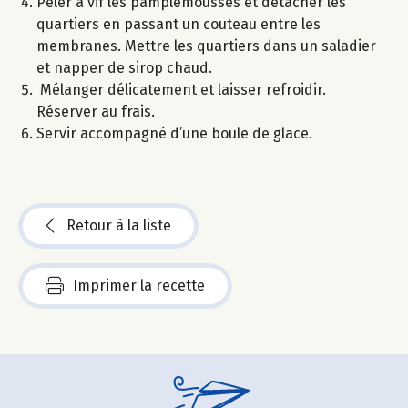
Peler à vif les pamplemousses et détacher les
quartiers en passant un couteau entre les
membranes. Mettre les quartiers dans un saladier
et napper de sirop chaud.
Mélanger délicatement et laisser refroidir.
Réserver au frais.
Servir accompagné d’une boule de glace.
Retour à la liste
Imprimer la recette