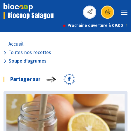
Biocoop Salagou
(s’ouvre dans une nou
Prochaine ouverture à 09:00
Accueil
Toutes nos recettes
Soupe d'agrumes
Partager sur