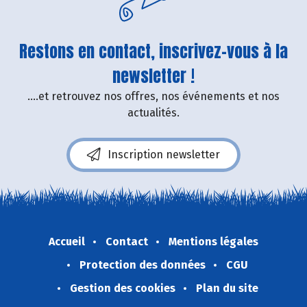
Restons en contact, inscrivez-vous à la
newsletter !
....et retrouvez nos offres, nos événements et nos
actualités.
Inscription newsletter
Accueil
Contact
Mentions légales
Protection des données
CGU
Gestion des cookies
Plan du site