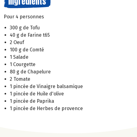
Ingrédients
Pour 4 personnes
300 g de Tofu
40 g de Farine t65
2 Oeuf
100 g de Comté
1 Salade
1 Courgette
80 g de Chapelure
2 Tomate
1 pincée de Vinaigre balsamique
1 pincée de Huile d'olive
1 pincée de Paprika
1 pincée de Herbes de provence