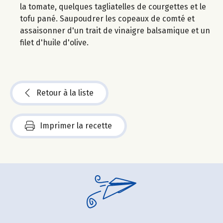
la tomate, quelques tagliatelles de courgettes et le
tofu pané. Saupoudrer les copeaux de comté et
assaisonner d'un trait de vinaigre balsamique et un
filet d'huile d'olive.
Retour à la liste
Imprimer la recette