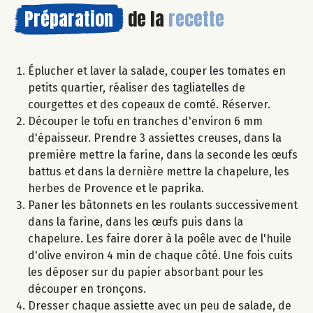
Préparation
de la
recette
Éplucher et laver la salade, couper les tomates en
petits quartier, réaliser des tagliatelles de
courgettes et des copeaux de comté. Réserver.
Découper le tofu en tranches d'environ 6 mm
d'épaisseur. Prendre 3 assiettes creuses, dans la
première mettre la farine, dans la seconde les œufs
battus et dans la dernière mettre la chapelure, les
herbes de Provence et le paprika.
Paner les bâtonnets en les roulants successivement
dans la farine, dans les œufs puis dans la
chapelure. Les faire dorer à la poêle avec de l'huile
d'olive environ 4 min de chaque côté. Une fois cuits
les déposer sur du papier absorbant pour les
découper en tronçons.
Dresser chaque assiette avec un peu de salade, de