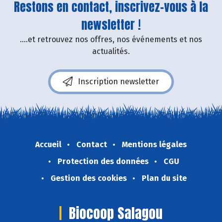
Restons en contact, inscrivez-vous à la
newsletter !
....et retrouvez nos offres, nos événements et nos
actualités.
Inscription newsletter
Accueil
Contact
Mentions légales
Protection des données
CGU
Gestion des cookies
Plan du site
Biocoop Salagou