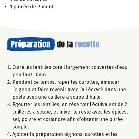
1 pincée de Piment
Préparation
de la
recette
Cuire les lentilles corail largement couvertes d’eau
pendant 10mn.
Pendant ce temps, râper les carottes, émincer
l’oignon et faire revenir avec l’ail écrasé dans une
poêle avec une cuillère à soupe d’huile.
Egoutter les lentilles, en réserver l’équivalent de 2
cuillères à soupe, et mixer le reste avec les épices,
sel, poivre et coriandre afin d’obtenir une purée
souple.
Ajouter la préparation oignons-carottes et les