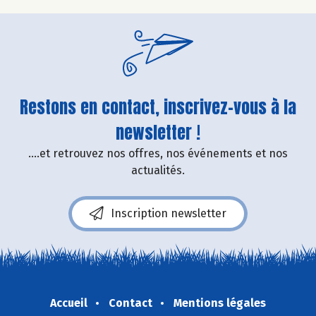
Restons en contact, inscrivez-vous à la
newsletter !
....et retrouvez nos offres, nos événements et nos
actualités.
Inscription newsletter
Accueil
Contact
Mentions légales