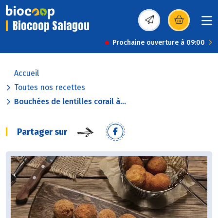
Biocoop Salagou
(s’ouvre dans une nou
Prochaine ouverture à 09:00
Accueil
Toutes nos recettes
Bouchées de lentilles corail à...
Partager sur