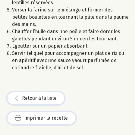
lentilles réservées.
Verser la farine sur le mélange et former des
petites boulettes en tournant la pâte dans la paume
des mains.
Chauffer l’huile dans une poêle et faire dorer les
galettes pendant environ 5 mn en les tournant.
Egoutter sur un papier absorbant.
Servir tel quel pour accompagner un plat de riz ou
en apéritif avec une sauce yaourt parfumée de
coriandre fraîche, d’ail et de sel.
Retour à la liste
Imprimer la recette