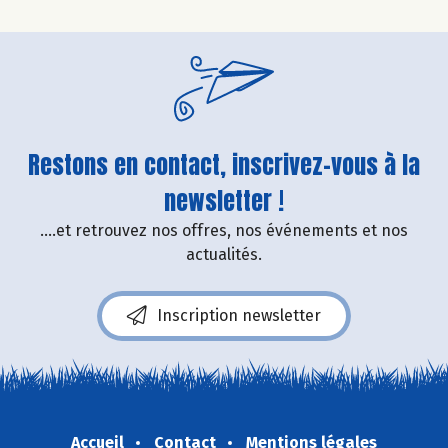
Restons en contact, inscrivez-vous à la
newsletter !
....et retrouvez nos offres, nos événements et nos
actualités.
Inscription newsletter
Accueil
Contact
Mentions légales