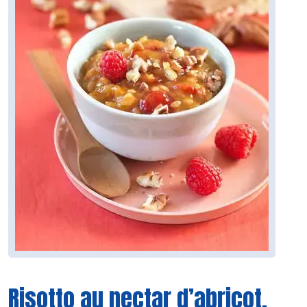
Risotto au nectar d’abricot,