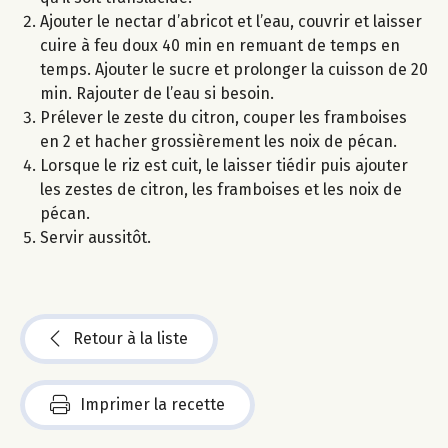
Ajouter le nectar d’abricot et l’eau, couvrir et laisser
cuire à feu doux 40 min en remuant de temps en
temps. Ajouter le sucre et prolonger la cuisson de 20
min. Rajouter de l’eau si besoin.
Prélever le zeste du citron, couper les framboises
en 2 et hacher grossièrement les noix de pécan.
Lorsque le riz est cuit, le laisser tiédir puis ajouter
les zestes de citron, les framboises et les noix de
pécan.
Servir aussitôt.
Retour à la liste
Imprimer la recette