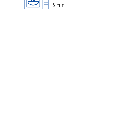
6 min