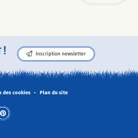
 !
Inscription newsletter
n des cookies
Plan du site